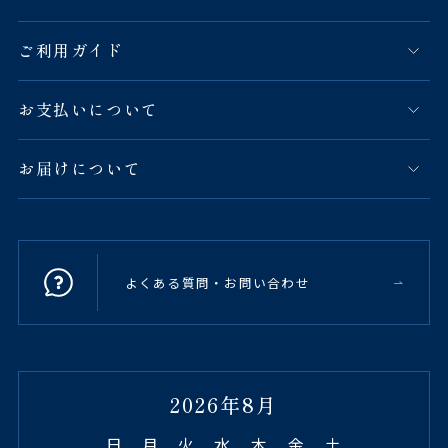
ご利用ガイド
お支払いについて
お届けについて
よくある質問・お問い合わせ
2026年8月
日
月
火
水
木
金
土