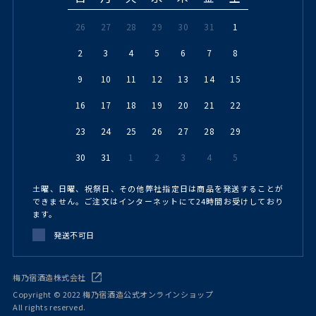
26
27
28
29
30
31
1
2
3
4
5
6
7
8
9
10
11
12
13
14
15
16
17
18
19
20
21
22
23
24
25
26
27
28
29
30
31
1
2
3
4
5
土曜、日曜、祝祭日、その他弊社指定日は商品を発送することが
できません。ご注文はインターネットにて24時間お受けしており
ます。
発送不可日
梅乃宿酒造株式会社
Copyright © 2022 梅乃宿酒造公式オンラインショップ
All rights reserved.