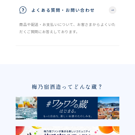
よくある質問・お問い合わせ
商品や配送・お支払いについて、お客さまからよくいた
だくご質問にお答えしております。
梅乃宿酒造ってどんな蔵？