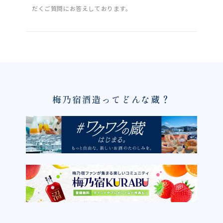
だくご質問にお答えしております。
梅乃宿酒造ってどんな蔵？