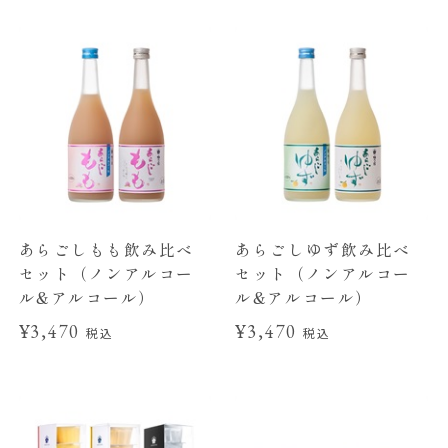
あらごしもも飲み比べ
あらごしゆず飲み比べ
セット（ノンアルコー
セット（ノンアルコー
ル&アルコール）
ル&アルコール）
¥3,470
¥3,470
税込
税込