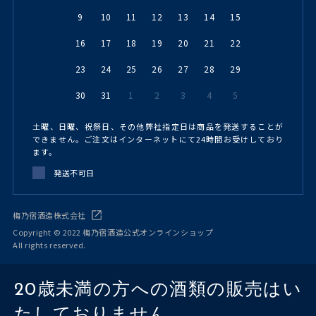
9
10
11
12
13
14
15
16
17
18
19
20
21
22
23
24
25
26
27
28
29
30
31
1
2
3
4
5
土曜、日曜、祝祭日、その他弊社指定日は商品を発送することが
できません。ご注文はインターネットにて24時間お受けしており
ます。
発送不可日
梅乃宿酒造株式会社
Copyright © 2022 梅乃宿酒造公式オンラインショップ
All rights reserved.
20歳未満の方への酒類の販売はい
たしておりません。