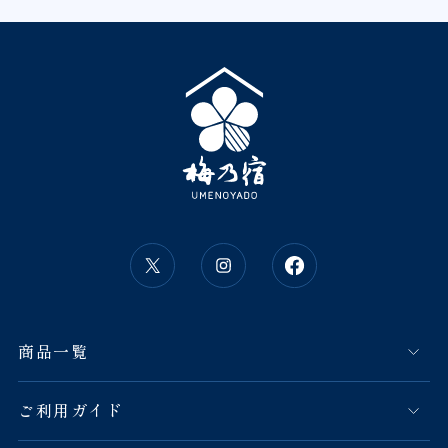
商品一覧
ご利用ガイド