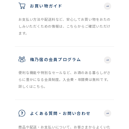
お買い物ガイド
お支払い方法や配送料など、安心してお買い物をおたの
しみいただくための情報は、こちらからご確認いただけ
ます。
梅乃宿の会員プログラム
便利な機能や特別なセールなど、お酒のある暮らしがさ
らに豊かになる会員制度。入会費・年間費は無料です。
詳しくはこちら。
よくある質問・お問い合わせ
商品や配送・お支払いについて、お客さまからよくいた