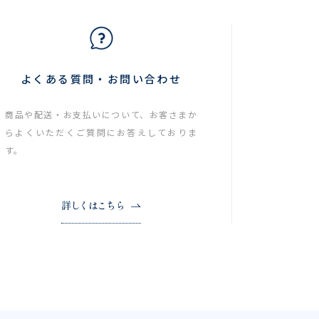
よくある質問・お問い合わせ
商品や配送・お支払いについて、お客さまか
らよくいただくご質問にお答えしておりま
す。
詳しくはこちら