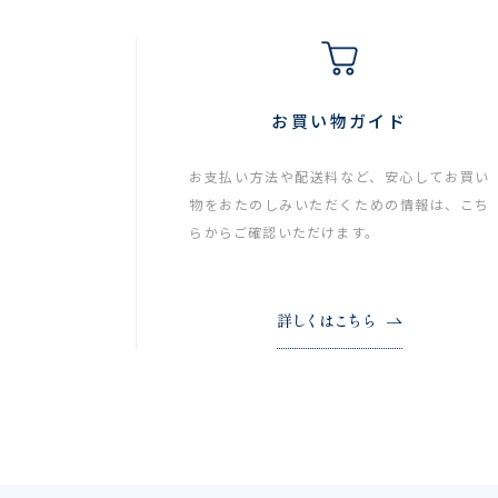
お買い物ガイド
お支払い方法や配送料など、安心してお買い
物をおたのしみいただくための情報は、こち
らからご確認いただけます。
詳しくはこちら