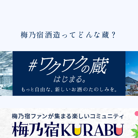
梅乃宿酒造ってどんな蔵？