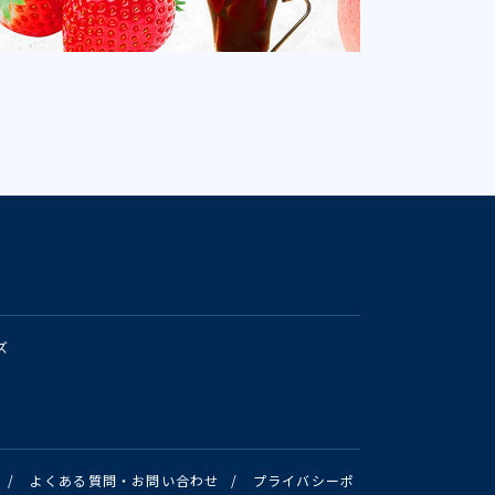
ズ
/
よくある質問・お問い合わせ
/
プライバシーポ