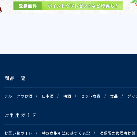
商品一覧
フルーツのお酒
/
日本酒
/
梅酒
/
セット商品
/
食品
/
グッ
ご利用ガイド
お買い物ガイド
/
特定商取引法に基づく表記
/
酒類販売管理者標識