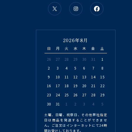
2026年8月
日
月
火
水
木
金
土
26
27
28
29
30
31
1
2
3
4
5
6
7
8
9
10
11
12
13
14
15
16
17
18
19
20
21
22
23
24
25
26
27
28
29
30
31
1
2
3
4
5
土曜、日曜、祝祭日、その他弊社指定
日は商品を発送することができませ
ん。ご注文はインターネットにて24時
間お受けしております。