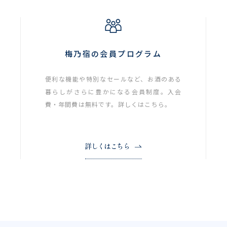
梅乃宿の会員プログラム
便利な機能や特別なセールなど、お酒のある
暮らしがさらに豊かになる会員制度。入会
費・年間費は無料です。詳しくはこちら。
詳しくはこちら