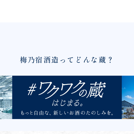
梅乃宿酒造ってどんな蔵？