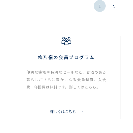
1
2
梅乃宿の会員プログラム
便利な機能や特別なセールなど、お酒のある
暮らしがさらに豊かになる会員制度。入会
費・年間費は無料です。詳しくはこちら。
詳しくはこちら