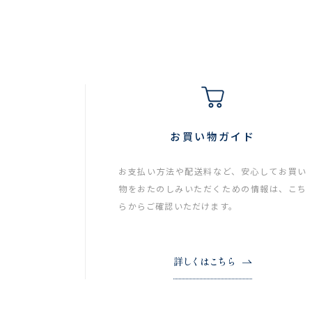
お買い物ガイド
お支払い方法や配送料など、安心してお買い
物をおたのしみいただくための情報は、こち
らからご確認いただけます。
詳しくはこちら