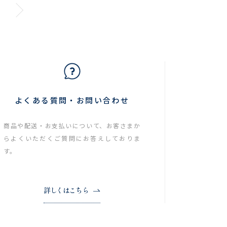
よくある質問・お問い合わせ
商品や配送・お支払いについて、お客さまか
らよくいただくご質問にお答えしておりま
す。
詳しくはこちら