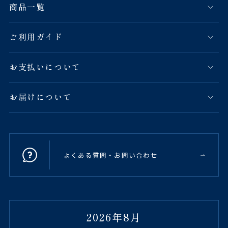
商品一覧
ご利用ガイド
お支払いについて
お届けについて
よくある質問・お問い合わせ
2026年8月