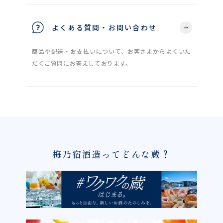
よくある質問・お問い合わせ
商品や配送・お支払いについて、お客さまからよくいた
だくご質問にお答えしております。
梅乃宿酒造ってどんな蔵？