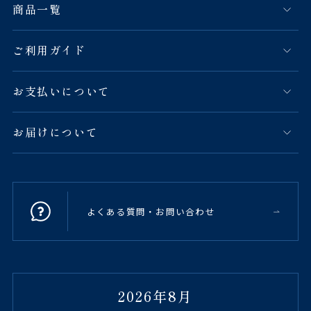
商品一覧
ご利用ガイド
お支払いについて
お届けについて
よくある質問・お問い合わせ
2026年8月