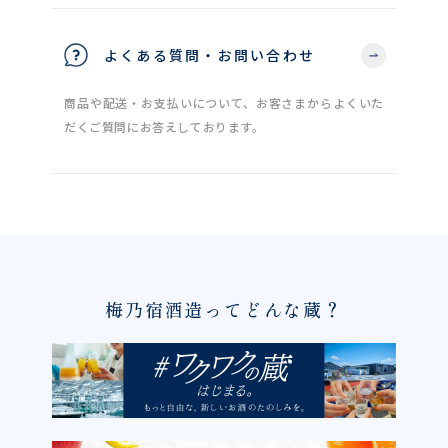
よくある質問・お問い合わせ
商品や配送・お支払いについて、お客さまからよくいた
だくご質問にお答えしております。
梅乃宿酒造ってどんな蔵？