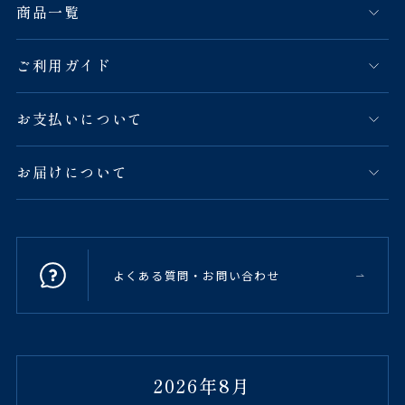
商品一覧
ご利用ガイド
お支払いについて
お届けについて
よくある質問・お問い合わせ
2026年8月