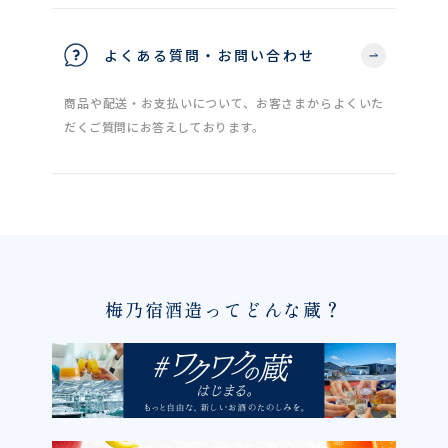
よくある質問・お問い合わせ
商品や配送・お支払いについて、お客さまからよくいた
だくご質問にお答えしております。
梅乃宿酒造ってどんな蔵？