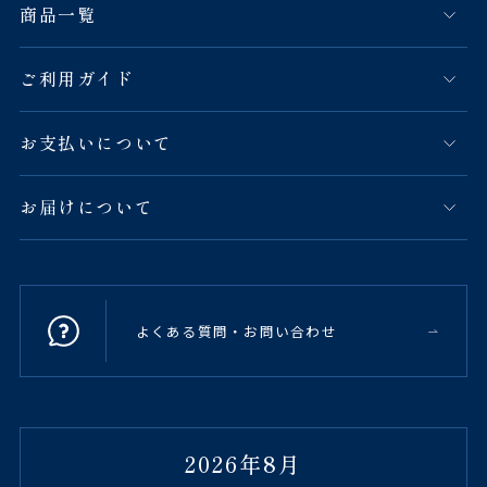
商品一覧
ご利用ガイド
お支払いについて
お届けについて
よくある質問・お問い合わせ
2026年8月