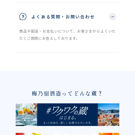
よくある質問・お問い合わせ
商品や配送・お支払いについて、お客さまからよくいた
だくご質問にお答えしております。
梅乃宿酒造ってどんな蔵？