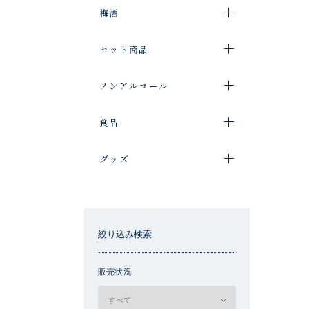
梅酒
セット商品
ノンアルコール
食品
グッズ
絞り込み検索
販売状況