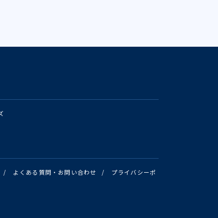
ズ
/
よくある質問・お問い合わせ
/
プライバシーポ