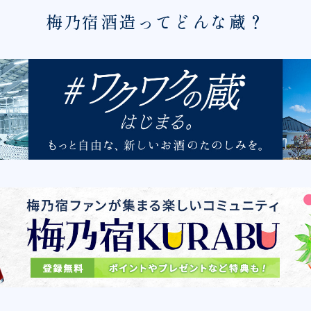
梅乃宿酒造ってどんな蔵？