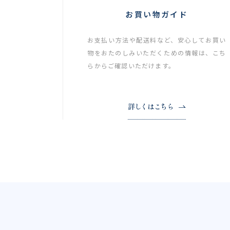
お買い物ガイド
お支払い方法や配送料など、安心してお買い
物をおたのしみいただくための情報は、こち
らからご確認いただけます。
詳しくはこちら