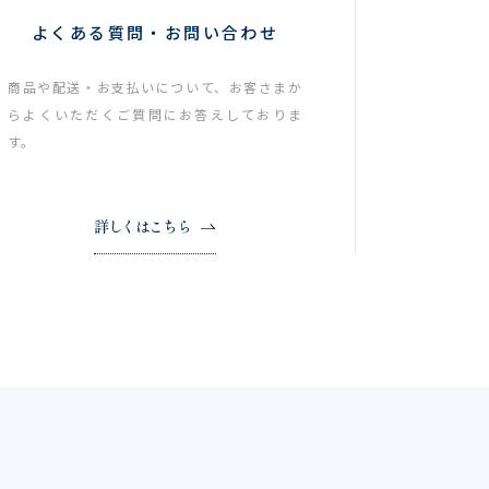
よくある質問・お問い合わせ
商品や配送・お支払いについて、お客さまか
らよくいただくご質問にお答えしておりま
す。
詳しくはこちら