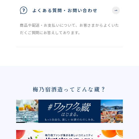
よくある質問・お問い合わせ
商品や配送・お支払いについて、お客さまからよくいた
だくご質問にお答えしております。
梅乃宿酒造ってどんな蔵？