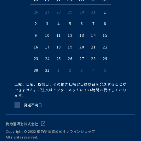
26
27
28
29
30
31
1
2
3
4
5
6
7
8
9
10
11
12
13
14
15
16
17
18
19
20
21
22
23
24
25
26
27
28
29
30
31
1
2
3
4
5
土曜、日曜、祝祭日、その他弊社指定日は商品を発送することが
できません。ご注文はインターネットにて24時間お受けしており
ます。
発送不可日
梅乃宿酒造株式会社
Copyright © 2022 梅乃宿酒造公式オンラインショップ
All rights reserved.