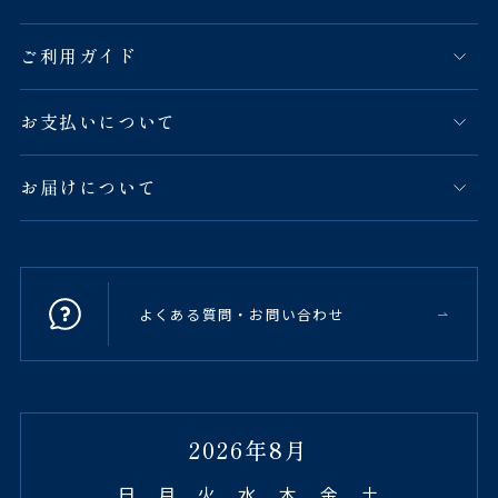
ご利用ガイド
お支払いについて
お届けについて
よくある質問・お問い合わせ
2026年8月
日
月
火
水
木
金
土