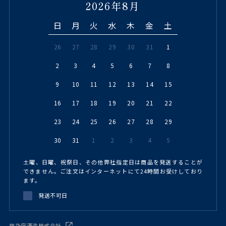
2026年8月
日
月
火
水
木
金
土
26
27
28
29
30
31
1
2
3
4
5
6
7
8
9
10
11
12
13
14
15
16
17
18
19
20
21
22
23
24
25
26
27
28
29
30
31
1
2
3
4
5
土曜、日曜、祝祭日、その他弊社指定日は商品を発送することが
できません。ご注文はインターネットにて24時間お受けしており
ます。
発送不可日
梅乃宿酒造株式会社