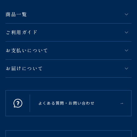
商品一覧
ご利用ガイド
お支払いについて
お届けについて
よくある質問・お問い合わせ