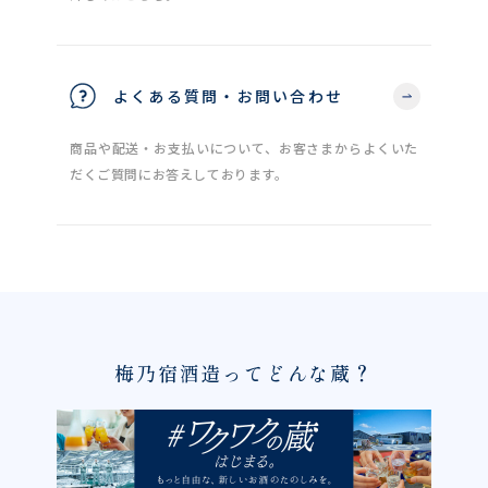
よくある質問・お問い合わせ
商品や配送・お支払いについて、お客さまからよくいた
だくご質問にお答えしております。
梅乃宿酒造ってどんな蔵？