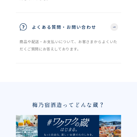
よくある質問・お問い合わせ
商品や配送・お支払いについて、お客さまからよくいた
だくご質問にお答えしております。
梅乃宿酒造ってどんな蔵？