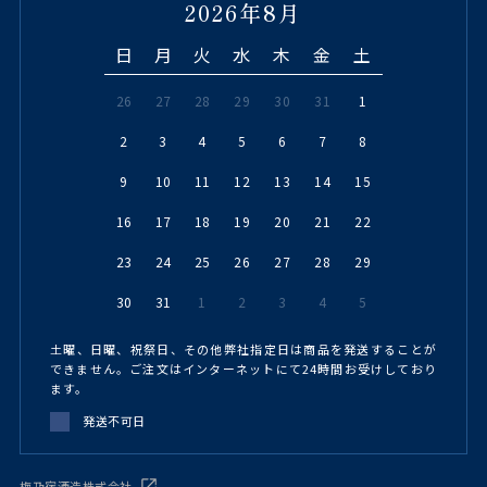
2026年8月
日
月
火
水
木
金
土
26
27
28
29
30
31
1
2
3
4
5
6
7
8
9
10
11
12
13
14
15
16
17
18
19
20
21
22
23
24
25
26
27
28
29
30
31
1
2
3
4
5
土曜、日曜、祝祭日、その他弊社指定日は商品を発送することが
できません。ご注文はインターネットにて24時間お受けしており
ます。
発送不可日
梅乃宿酒造株式会社