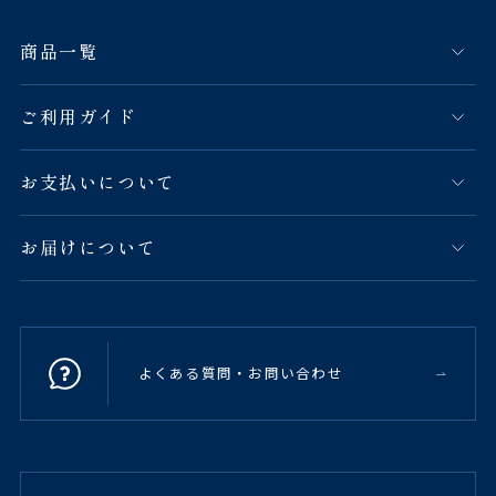
商品一覧
ご利用ガイド
お支払いについて
お届けについて
よくある質問・お問い合わせ