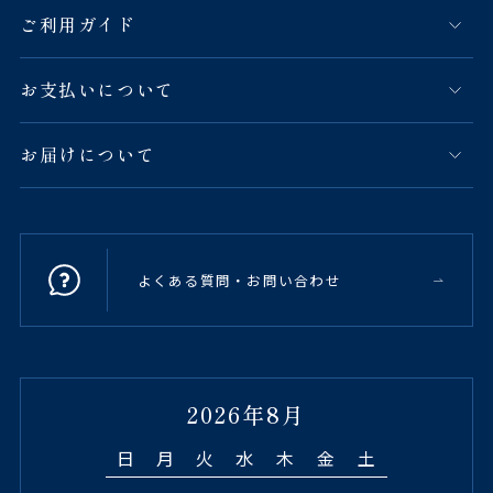
ご利用ガイド
お支払いについて
お届けについて
よくある質問・お問い合わせ
2026年8月
日
月
火
水
木
金
土