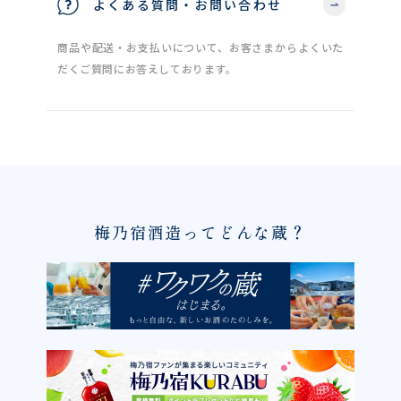
よくある質問・お問い合わせ
商品や配送・お支払いについて、お客さまからよくいた
だくご質問にお答えしております。
梅乃宿酒造ってどんな蔵？