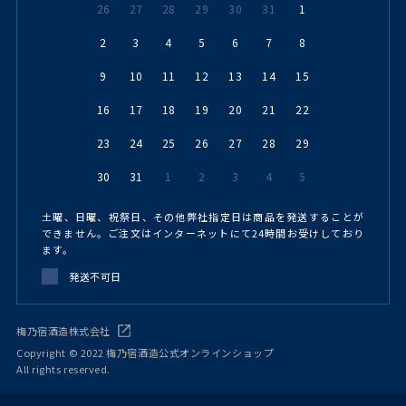
26
27
28
29
30
31
1
2
3
4
5
6
7
8
9
10
11
12
13
14
15
16
17
18
19
20
21
22
23
24
25
26
27
28
29
30
31
1
2
3
4
5
土曜、日曜、祝祭日、その他弊社指定日は商品を発送することが
できません。ご注文はインターネットにて24時間お受けしており
ます。
発送不可日
梅乃宿酒造株式会社
Copyright © 2022 梅乃宿酒造公式オンラインショップ
All rights reserved.