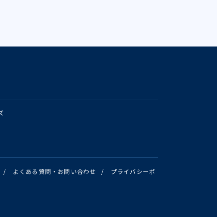
ズ
/
よくある質問・お問い合わせ
/
プライバシーポ