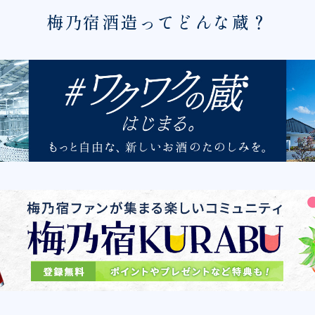
梅乃宿酒造ってどんな蔵？