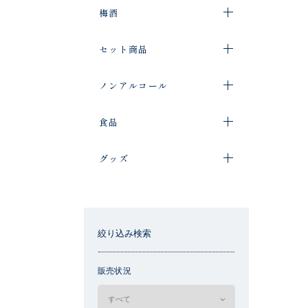
梅酒
セット商品
ノンアルコール
食品
グッズ
絞り込み検索
販売状況