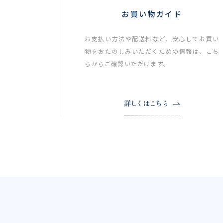
お買い物ガイド
お支払い方法や配送料など、安心してお買い
物をおたのしみいただくための情報は、こち
らからご確認いただけます。
詳しくはこちら