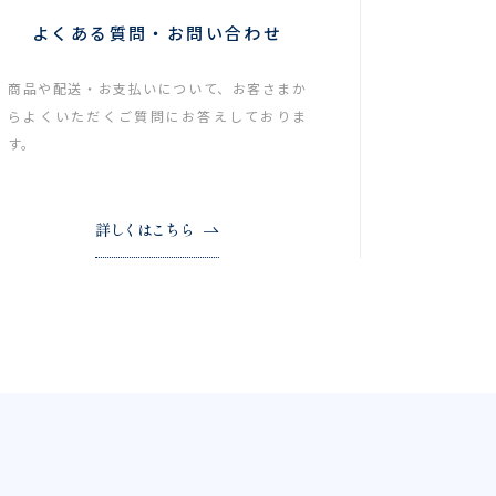
よくある質問・お問い合わせ
商品や配送・お支払いについて、お客さまか
らよくいただくご質問にお答えしておりま
す。
詳しくはこちら