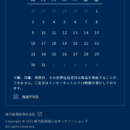
26
27
28
29
30
31
1
2
3
4
5
6
7
8
9
10
11
12
13
14
15
16
17
18
19
20
21
22
23
24
25
26
27
28
29
30
31
1
2
3
4
5
土曜、日曜、祝祭日、その他弊社指定日は商品を発送することが
できません。ご注文はインターネットにて24時間お受けしており
ます。
発送不可日
梅乃宿酒造株式会社
Copyright © 2022 梅乃宿酒造公式オンラインショップ
All rights reserved.