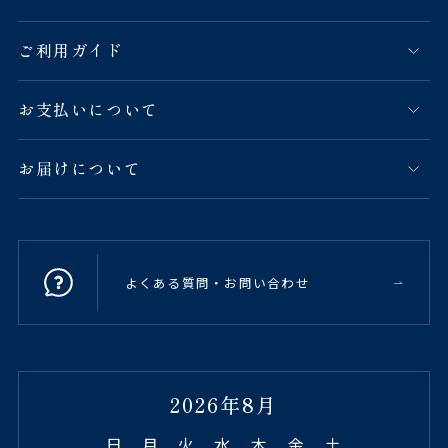
ご利用ガイド
お支払いについて
お届けについて
よくある質問・お問い合わせ
2026年8月
日
月
火
水
木
金
土