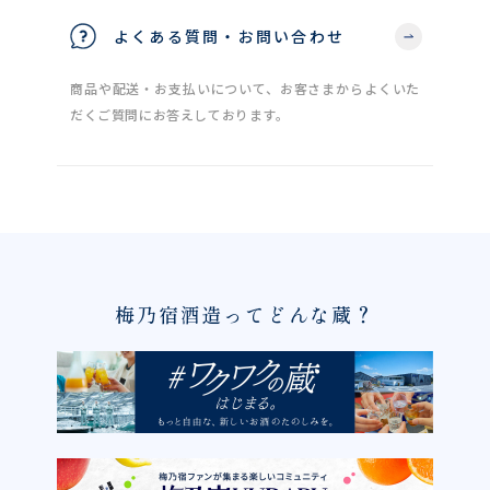
よくある質問・お問い合わせ
商品や配送・お支払いについて、お客さまからよくいた
だくご質問にお答えしております。
梅乃宿酒造ってどんな蔵？