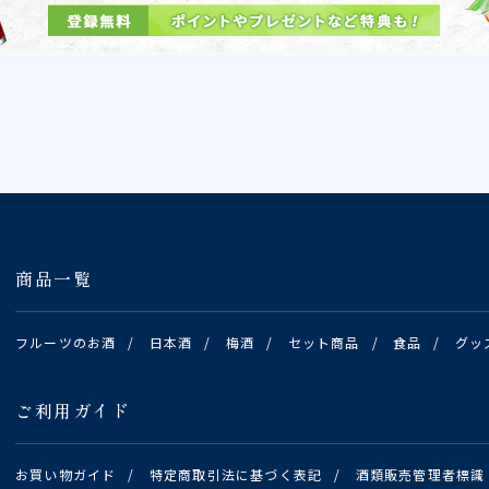
商品一覧
フルーツのお酒
/
日本酒
/
梅酒
/
セット商品
/
食品
/
グッ
ご利用ガイド
お買い物ガイド
/
特定商取引法に基づく表記
/
酒類販売管理者標識