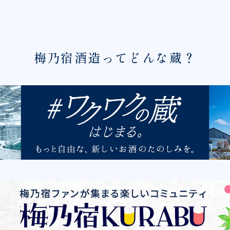
梅乃宿酒造ってどんな蔵？