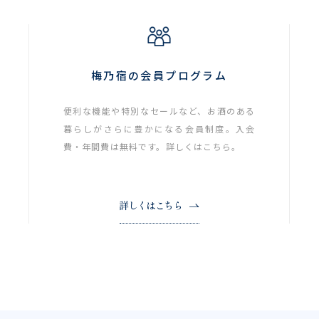
梅乃宿の会員プログラム
便利な機能や特別なセールなど、お酒のある
暮らしがさらに豊かになる会員制度。入会
費・年間費は無料です。詳しくはこちら。
詳しくはこちら