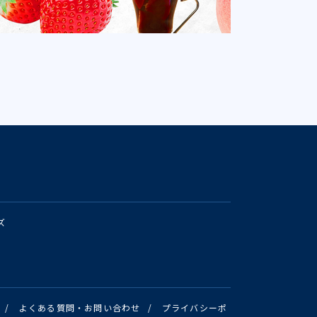
ズ
/
よくある質問・お問い合わせ
/
プライバシーポ