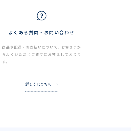
よくある質問・お問い合わせ
商品や配送・お支払いについて、お客さまか
らよくいただくご質問にお答えしておりま
す。
詳しくはこちら