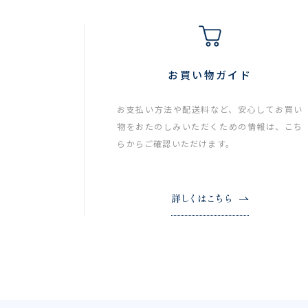
お買い物ガイド
お支払い方法や配送料など、安心してお買い
物をおたのしみいただくための情報は、こち
らからご確認いただけます。
詳しくはこちら