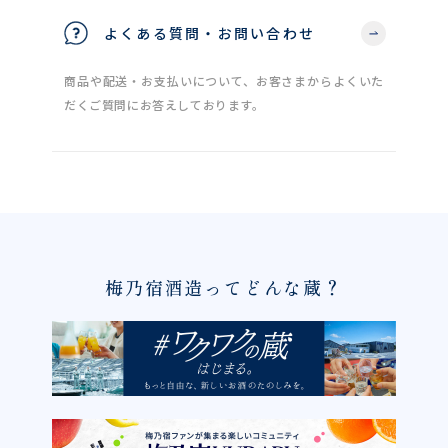
よくある質問・お問い合わせ
商品や配送・お支払いについて、お客さまからよくいた
だくご質問にお答えしております。
梅乃宿酒造ってどんな蔵？