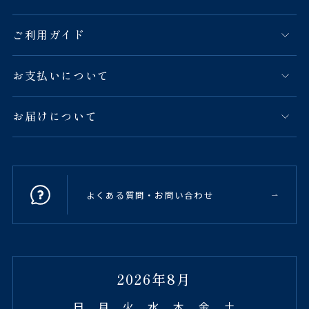
ご利用ガイド
お支払いについて
お届けについて
よくある質問・お問い合わせ
2026年8月
日
月
火
水
木
金
土