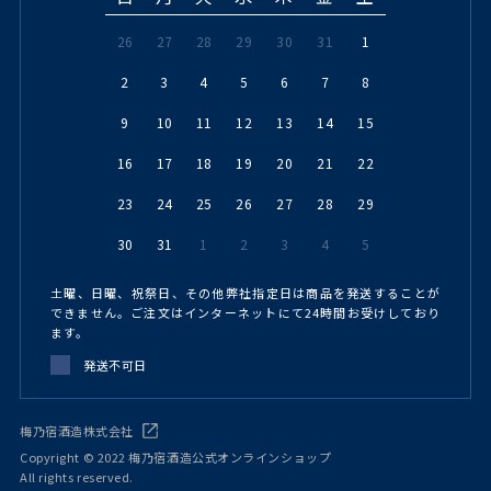
26
27
28
29
30
31
1
2
3
4
5
6
7
8
9
10
11
12
13
14
15
16
17
18
19
20
21
22
23
24
25
26
27
28
29
30
31
1
2
3
4
5
土曜、日曜、祝祭日、その他弊社指定日は商品を発送することが
できません。ご注文はインターネットにて24時間お受けしており
ます。
発送不可日
梅乃宿酒造株式会社
Copyright © 2022 梅乃宿酒造公式オンラインショップ
All rights reserved.