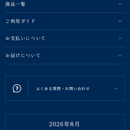
商品一覧
ご利用ガイド
お支払いについて
お届けについて
よくある質問・お問い合わせ
2026年8月