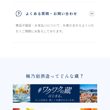
よくある質問・お問い合わせ
商品や配送・お支払いについて、お客さまからよくいた
だくご質問にお答えしております。
梅乃宿酒造ってどんな蔵？