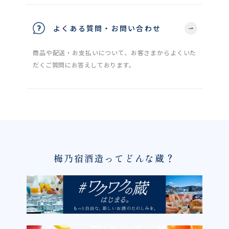
よくある質問・お問い合わせ
商品や配送・お支払いについて、お客さまからよくいた
だくご質問にお答えしております。
梅乃宿酒造ってどんな蔵？