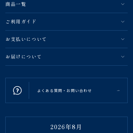
商品一覧
ご利用ガイド
お支払いについて
お届けについて
よくある質問・お問い合わせ
2026年8月