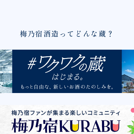
梅乃宿酒造ってどんな蔵？