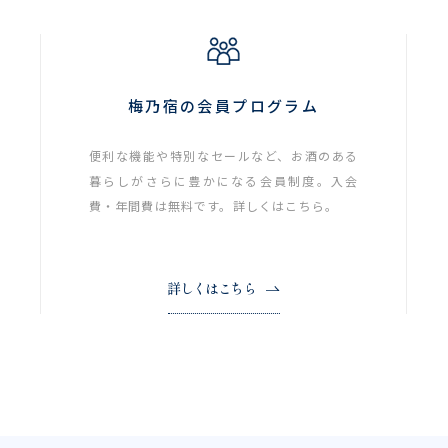
梅乃宿の会員プログラム
便利な機能や特別なセールなど、お酒のある
暮らしがさらに豊かになる会員制度。入会
費・年間費は無料です。詳しくはこちら。
詳しくはこちら