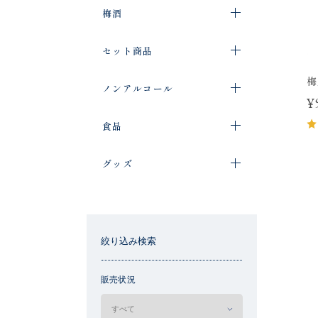
梅酒
セット商品
梅
ノンアルコール
¥
食品
グッズ
絞り込み検索
販売状況