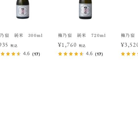
乃宿 純米 300ml
梅乃宿 純米 720ml
梅乃宿 
935
¥1,760
¥3,5
税込
税込
4.6
4.6
（17）
（17）