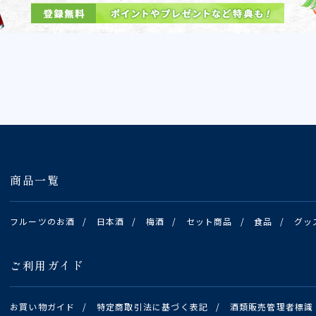
商品一覧
フルーツのお酒
/
日本酒
/
梅酒
/
セット商品
/
食品
/
グッ
ご利用ガイド
お買い物ガイド
/
特定商取引法に基づく表記
/
酒類販売管理者標識