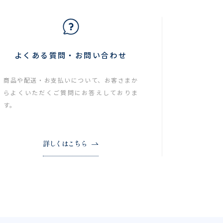
よくある質問・お問い合わせ
商品や配送・お支払いについて、お客さまか
らよくいただくご質問にお答えしておりま
す。
詳しくはこちら