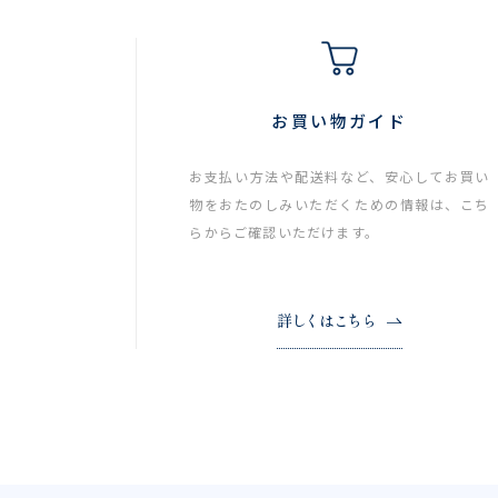
お買い物ガイド
お支払い方法や配送料など、安心してお買い
物をおたのしみいただくための情報は、こち
らからご確認いただけます。
詳しくはこちら