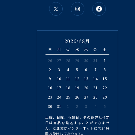
2026年8月
日
月
火
水
木
金
土
26
27
28
29
30
31
1
2
3
4
5
6
7
8
9
10
11
12
13
14
15
16
17
18
19
20
21
22
23
24
25
26
27
28
29
30
31
1
2
3
4
5
土曜、日曜、祝祭日、その他弊社指定
日は商品を発送することができませ
ん。ご注文はインターネットにて24時
間お受けしております。