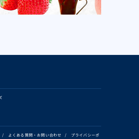
ズ
/
よくある質問・お問い合わせ
/
プライバシーポ