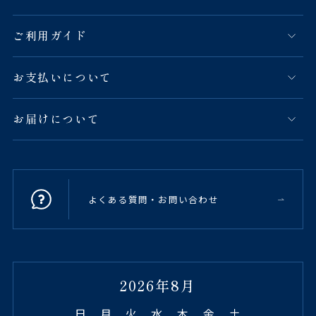
ご利用ガイド
お支払いについて
お届けについて
よくある質問・お問い合わせ
2026年8月
日
月
火
水
木
金
土