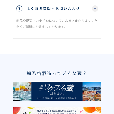
よくある質問・お問い合わせ
商品や配送・お支払いについて、お客さまからよくいた
だくご質問にお答えしております。
梅乃宿酒造ってどんな蔵？