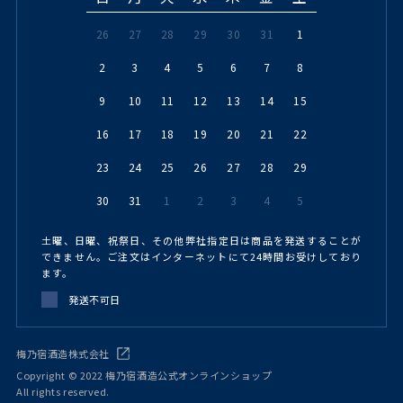
26
27
28
29
30
31
1
2
3
4
5
6
7
8
9
10
11
12
13
14
15
16
17
18
19
20
21
22
23
24
25
26
27
28
29
30
31
1
2
3
4
5
土曜、日曜、祝祭日、その他弊社指定日は商品を発送することが
できません。ご注文はインターネットにて24時間お受けしており
ます。
発送不可日
梅乃宿酒造株式会社
Copyright © 2022 梅乃宿酒造公式オンラインショップ
All rights reserved.