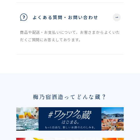
よくある質問・お問い合わせ
商品や配送・お支払いについて、お客さまからよくいた
だくご質問にお答えしております。
梅乃宿酒造ってどんな蔵？