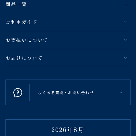
商品一覧
ご利用ガイド
お支払いについて
お届けについて
よくある質問・お問い合わせ
2026年8月