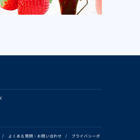
ズ
/
よくある質問・お問い合わせ
/
プライバシーポ