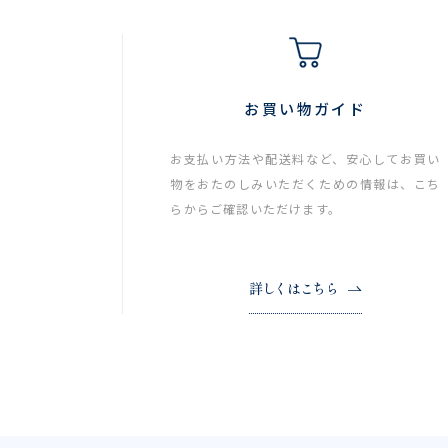
お買い物ガイド
お支払い方法や配送料など、安心してお買い
物をおたのしみいただくための情報は、こち
らからご確認いただけます。
詳しくはこちら