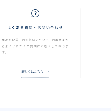
よくある質問・お問い合わせ
商品や配送・お支払いについて、お客さまか
らよくいただくご質問にお答えしておりま
す。
詳しくはこちら