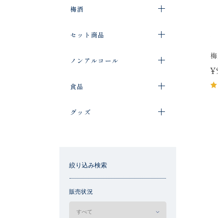
梅酒
セット商品
梅
ノンアルコール
¥
食品
グッズ
絞り込み検索
販売状況