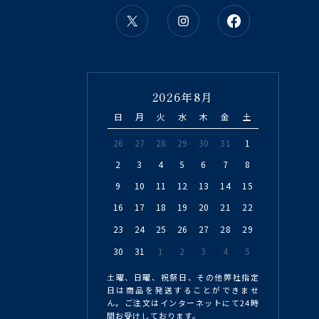
2026年8月
日
月
火
水
木
金
土
26
27
28
29
30
31
1
2
3
4
5
6
7
8
9
10
11
12
13
14
15
16
17
18
19
20
21
22
23
24
25
26
27
28
29
30
31
1
2
3
4
5
土曜、日曜、祝祭日、その他弊社指定
日は商品を発送することができませ
ん。ご注文はインターネットにて24時
間お受けしております。