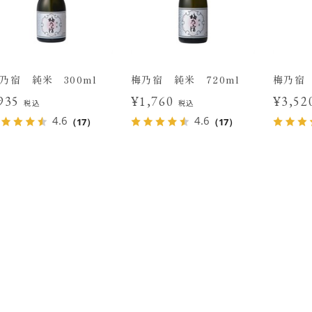
乃宿 純米 300ml
梅乃宿 純米 720ml
梅乃宿 
935
¥1,760
¥3,5
税込
税込
4.6
4.6
（17）
（17）