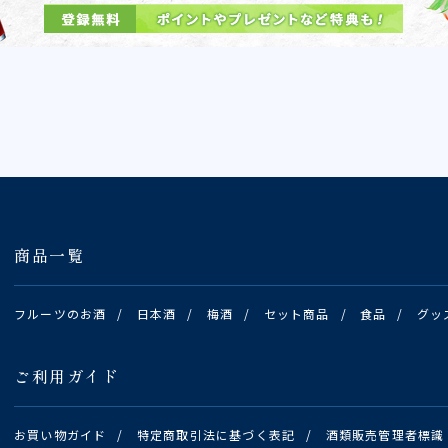
商品一覧
フルーツのお酒
/
日本酒
/
梅酒
/
セット商品
/
食品
/
グッ
ご利用ガイド
お買い物ガイド
/
特定商取引法に基づく表記
/
酒類販売管理者標識