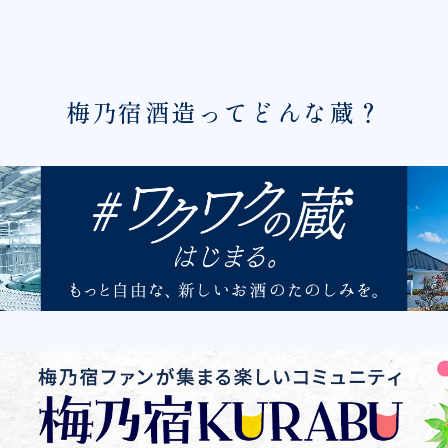
梅乃宿酒造ってどんな蔵？