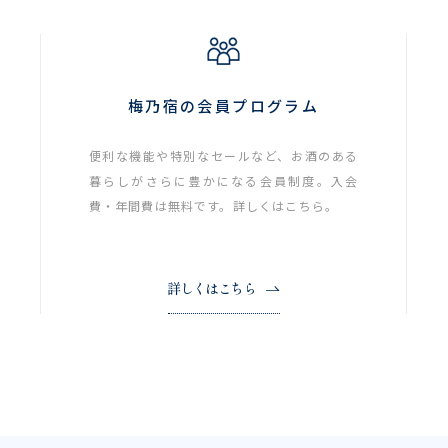
梅乃宿の会員プログラム
便利な機能や特別なセールなど、お酒のある
暮らしがさらに豊かになる会員制度。入会
費・年間費は無料です。詳しくはこちら。
詳しくはこちら