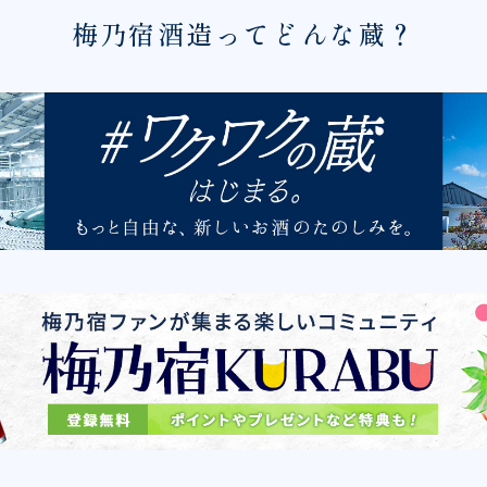
梅乃宿酒造ってどんな蔵？