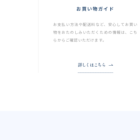
お買い物ガイド
お支払い方法や配送料など、安心してお買い
物をおたのしみいただくための情報は、こち
らからご確認いただけます。
詳しくはこちら