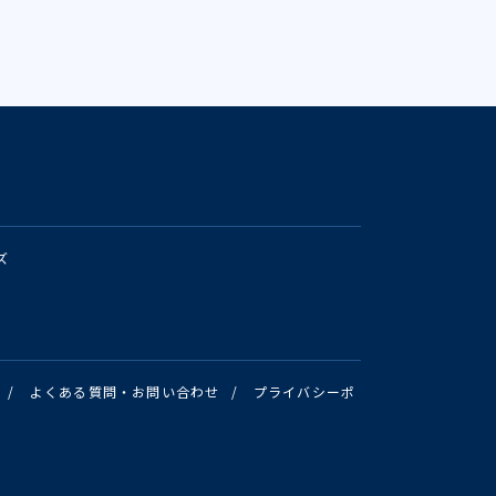
ズ
/
よくある質問・お問い合わせ
/
プライバシーポ