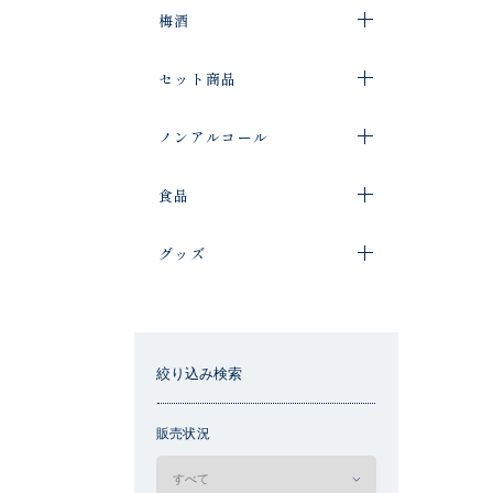
梅酒
セット商品
ノンアルコール
食品
グッズ
絞り込み検索
販売状況