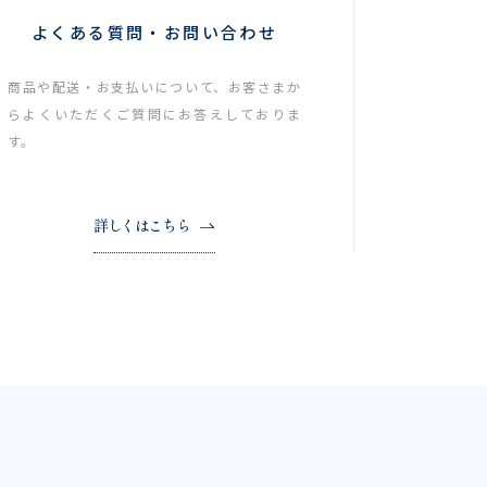
よくある質問・お問い合わせ
商品や配送・お支払いについて、お客さまか
らよくいただくご質問にお答えしておりま
す。
詳しくはこちら