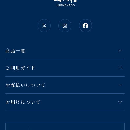
商品一覧
ご利用ガイド
お支払いについて
お届けについて