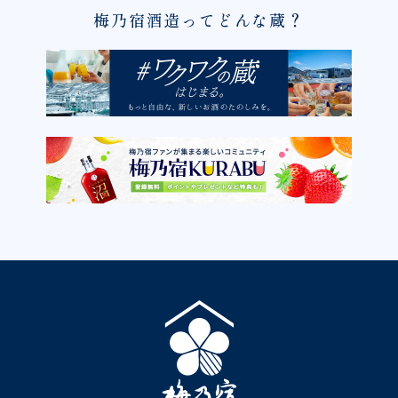
梅乃宿酒造ってどんな蔵？