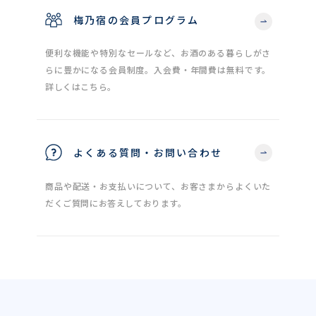
梅乃宿の会員プログラム
便利な機能や特別なセールなど、お酒のある暮らしがさ
らに豊かになる会員制度。入会費・年間費は無料です。
詳しくはこちら。
よくある質問・お問い合わせ
商品や配送・お支払いについて、お客さまからよくいた
だくご質問にお答えしております。