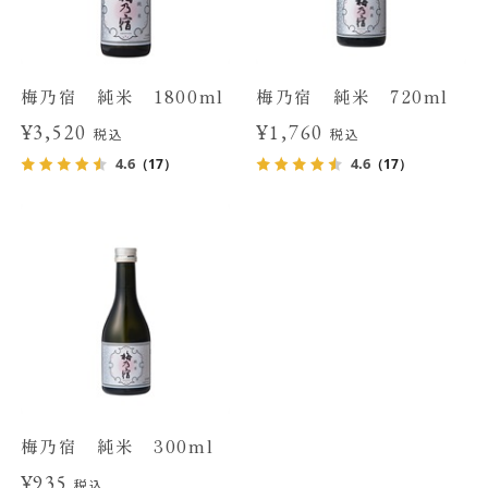
梅乃宿 純米 1800ml
梅乃宿 純米 720ml
¥3,520
¥1,760
税込
税込
4.6
4.6
（17）
（17）
梅乃宿 純米 300ml
¥935
税込