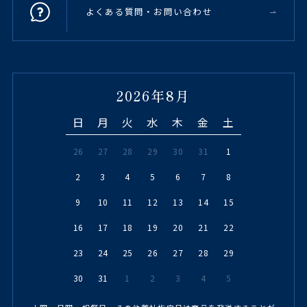
よくある質問・お問い合わせ
2026年8月
日
月
火
水
木
金
土
26
27
28
29
30
31
1
2
3
4
5
6
7
8
9
10
11
12
13
14
15
16
17
18
19
20
21
22
23
24
25
26
27
28
29
30
31
1
2
3
4
5