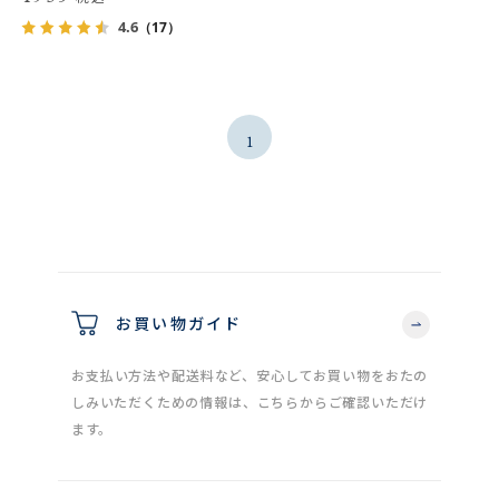
4.6
（17）
1
お買い物ガイド
お支払い方法や配送料など、安心してお買い物をおたの
しみいただくための情報は、こちらからご確認いただけ
ます。