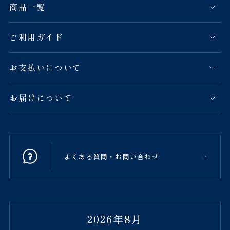
商品一覧
ご利用ガイド
お支払いについて
お届けについて
よくある質問・お問い合わせ
2026年8月