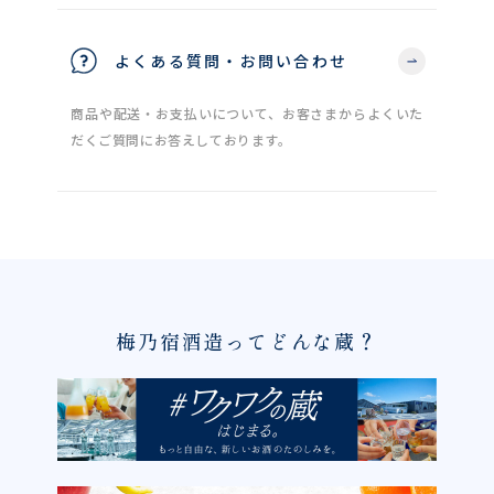
よくある質問・お問い合わせ
商品や配送・お支払いについて、お客さまからよくいた
だくご質問にお答えしております。
梅乃宿酒造ってどんな蔵？