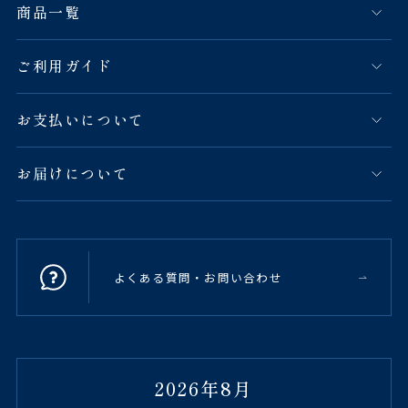
商品一覧
ご利用ガイド
お支払いについて
お届けについて
よくある質問・お問い合わせ
2026年8月