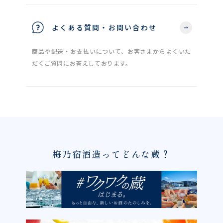
よくある質問・お問い合わせ
商品や配送・お支払いについて、お客さまからよくいた
だくご質問にお答えしております。
梅乃宿酒造ってどんな蔵？