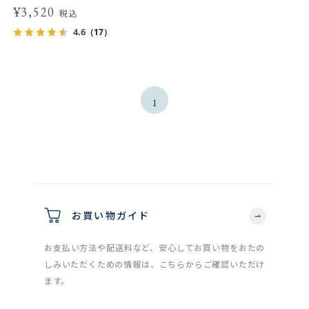
¥3,520
税込
4.6
（17）
1
お買い物ガイド
お支払い方法や配送料など、安心してお買い物をおたの
しみいただくための情報は、こちらからご確認いただけ
ます。