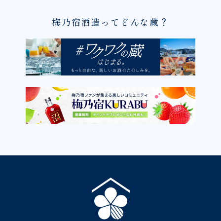
梅乃宿酒造ってどんな蔵？