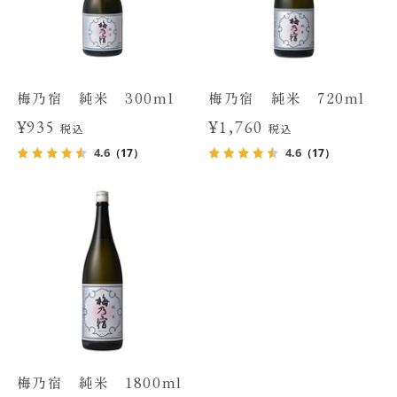
梅乃宿 純米 300ml
梅乃宿 純米 720ml
¥935
¥1,760
税込
税込
4.6
4.6
（17）
（17）
梅乃宿 純米 1800ml