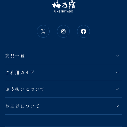
商品一覧
ご利用ガイド
お支払いについて
お届けについて