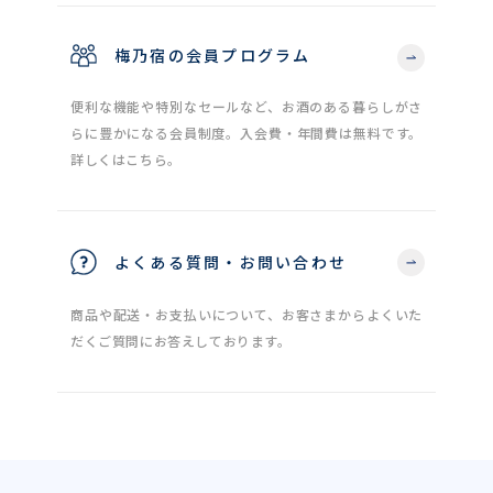
梅乃宿の会員プログラム
便利な機能や特別なセールなど、お酒のある暮らしがさ
らに豊かになる会員制度。入会費・年間費は無料です。
詳しくはこちら。
よくある質問・お問い合わせ
商品や配送・お支払いについて、お客さまからよくいた
だくご質問にお答えしております。