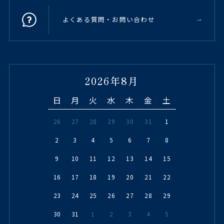
よくある質問・お問い合わせ
2026年8月
日
月
火
水
木
金
土
26
27
28
29
30
31
1
2
3
4
5
6
7
8
9
10
11
12
13
14
15
16
17
18
19
20
21
22
23
24
25
26
27
28
29
30
31
1
2
3
4
5