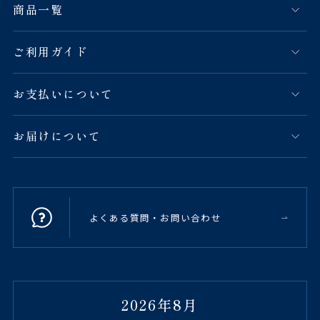
商品一覧
ご利用ガイド
お支払いについて
お届けについて
よくある質問・お問い合わせ
2026年8月