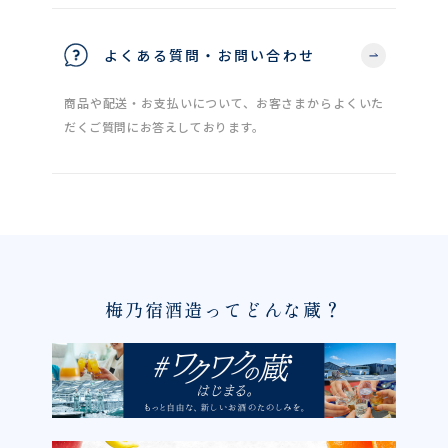
よくある質問・お問い合わせ
商品や配送・お支払いについて、お客さまからよくいた
だくご質問にお答えしております。
梅乃宿酒造ってどんな蔵？