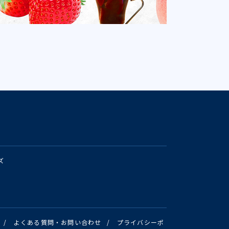
ズ
/
よくある質問・お問い合わせ
/
プライバシーポ