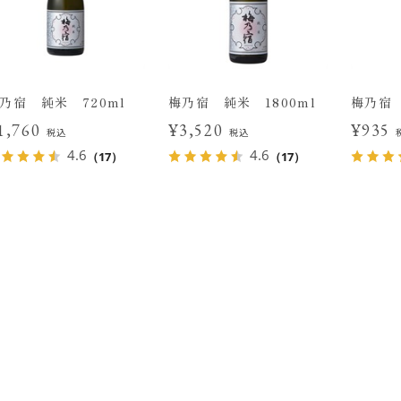
乃宿 純米 720ml
梅乃宿 純米 1800ml
梅乃宿 
1,760
¥3,520
¥935
税込
税込
4.6
4.6
（17）
（17）