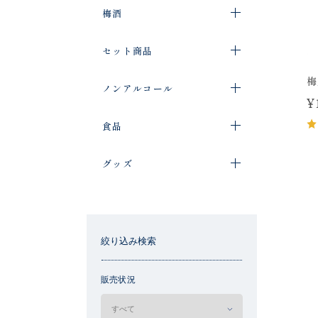
梅酒
セット商品
梅
ノンアルコール
¥
食品
グッズ
絞り込み検索
販売状況