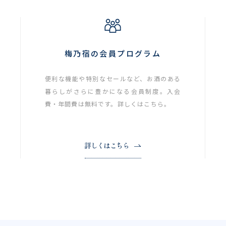
梅乃宿の会員プログラム
便利な機能や特別なセールなど、お酒のある
暮らしがさらに豊かになる会員制度。入会
費・年間費は無料です。詳しくはこちら。
詳しくはこちら