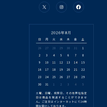
2026年8月
日
月
火
水
木
金
土
26
27
28
29
30
31
1
2
3
4
5
6
7
8
9
10
11
12
13
14
15
16
17
18
19
20
21
22
23
24
25
26
27
28
29
30
31
1
2
3
4
5
土曜、日曜、祝祭日、その他弊社指定
日は商品を発送することができませ
ん。ご注文はインターネットにて24時
間お受けしております。