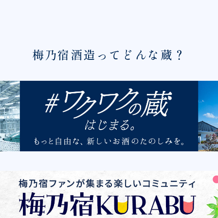
梅乃宿酒造ってどんな蔵？