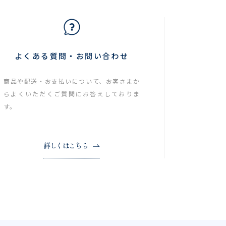
よくある質問・お問い合わせ
商品や配送・お支払いについて、お客さまか
らよくいただくご質問にお答えしておりま
す。
詳しくはこちら