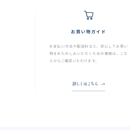
お買い物ガイド
お支払い方法や配送料など、安心してお買い
物をおたのしみいただくための情報は、こち
らからご確認いただけます。
詳しくはこちら