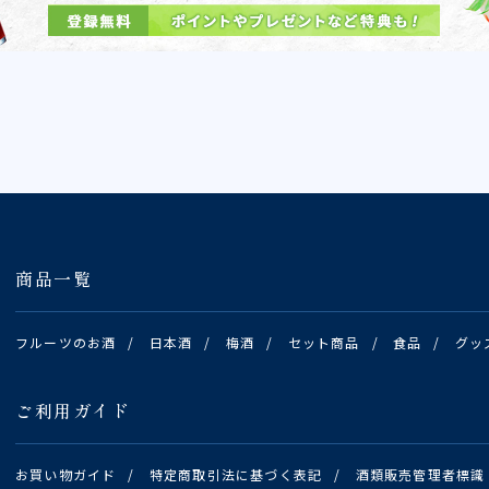
商品一覧
フルーツのお酒
/
日本酒
/
梅酒
/
セット商品
/
食品
/
グッ
ご利用ガイド
お買い物ガイド
/
特定商取引法に基づく表記
/
酒類販売管理者標識