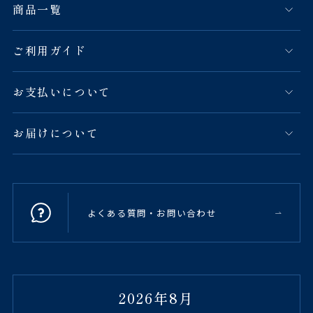
商品一覧
ご利用ガイド
お支払いについて
お届けについて
よくある質問・お問い合わせ
2026年8月