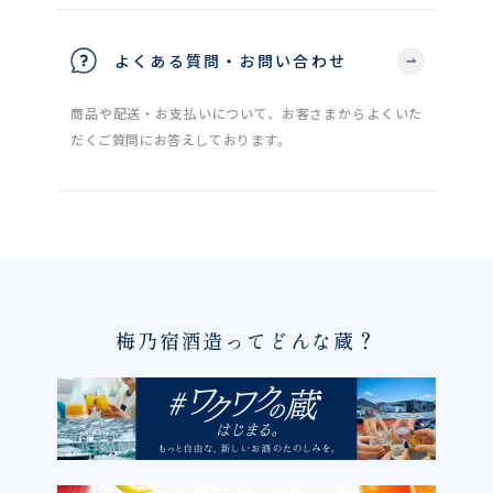
よくある質問・お問い合わせ
商品や配送・お支払いについて、お客さまからよくいた
だくご質問にお答えしております。
梅乃宿酒造ってどんな蔵？