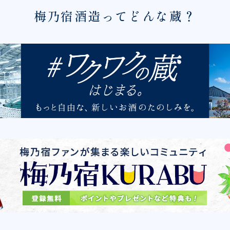
梅乃宿酒造ってどんな蔵？