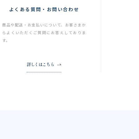
よくある質問・お問い合わせ
商品や配送・お支払いについて、お客さまか
らよくいただくご質問にお答えしておりま
す。
詳しくはこちら