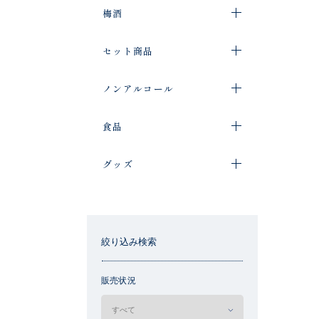
梅酒
セット商品
ノンアルコール
食品
グッズ
絞り込み検索
販売状況