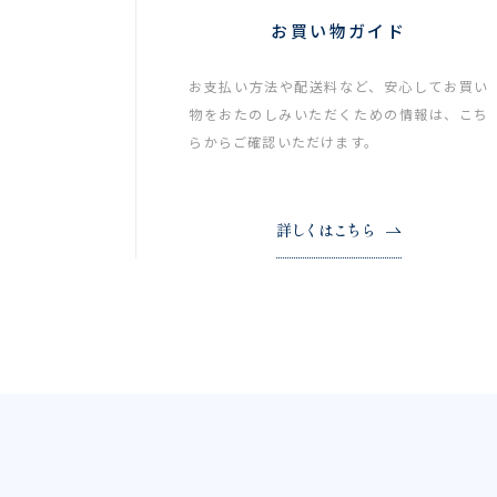
お買い物ガイド
お支払い方法や配送料など、安心してお買い
物をおたのしみいただくための情報は、こち
らからご確認いただけます。
詳しくはこちら