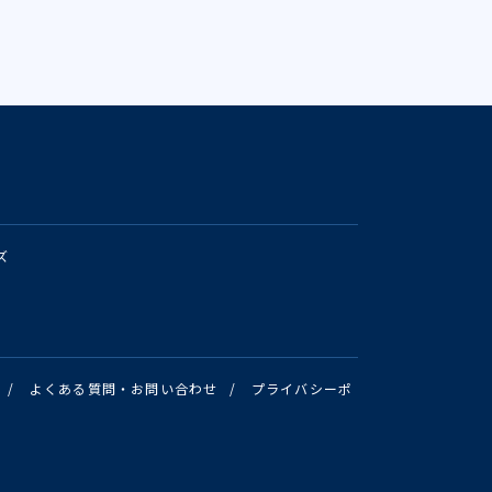
ズ
/
よくある質問・お問い合わせ
/
プライバシーポ