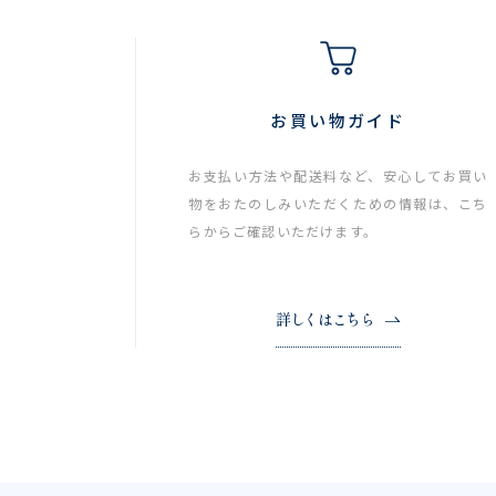
お買い物ガイド
お支払い方法や配送料など、安心してお買い
物をおたのしみいただくための情報は、こち
らからご確認いただけます。
詳しくはこちら