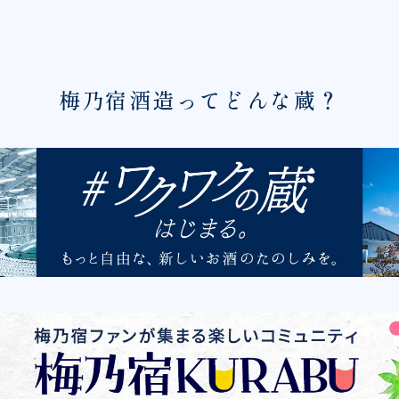
梅乃宿酒造ってどんな蔵？