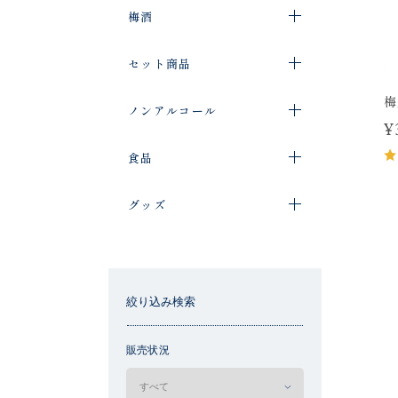
梅酒
セット商品
梅
ノンアルコール
¥
食品
グッズ
絞り込み検索
販売状況