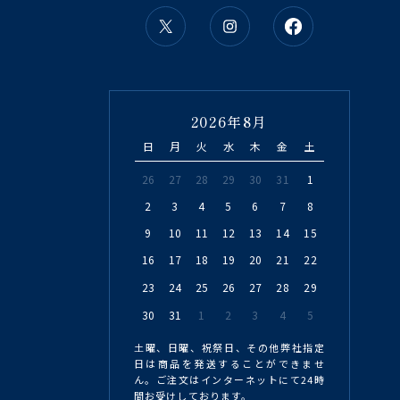
2026年8月
日
月
火
水
木
金
土
26
27
28
29
30
31
1
2
3
4
5
6
7
8
9
10
11
12
13
14
15
16
17
18
19
20
21
22
23
24
25
26
27
28
29
30
31
1
2
3
4
5
土曜、日曜、祝祭日、その他弊社指定
日は商品を発送することができませ
ん。ご注文はインターネットにて24時
間お受けしております。