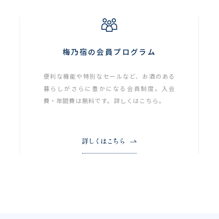
梅乃宿の会員プログラム
便利な機能や特別なセールなど、お酒のある
暮らしがさらに豊かになる会員制度。入会
費・年間費は無料です。詳しくはこちら。
詳しくはこちら