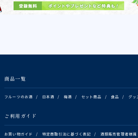
商品一覧
フルーツのお酒
/
日本酒
/
梅酒
/
セット商品
/
食品
/
グッ
ご利用ガイド
お買い物ガイド
/
特定商取引法に基づく表記
/
酒類販売管理者標識