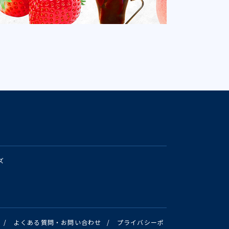
ズ
/
よくある質問・お問い合わせ
/
プライバシーポ