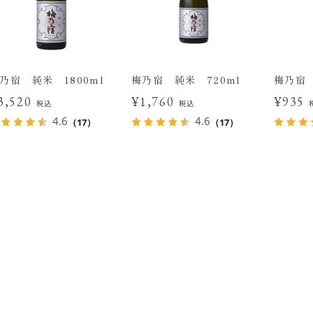
乃宿 純米 1800ml
梅乃宿 純米 720ml
梅乃宿 
3,520
¥1,760
¥935
税込
税込
4.6
4.6
（17）
（17）