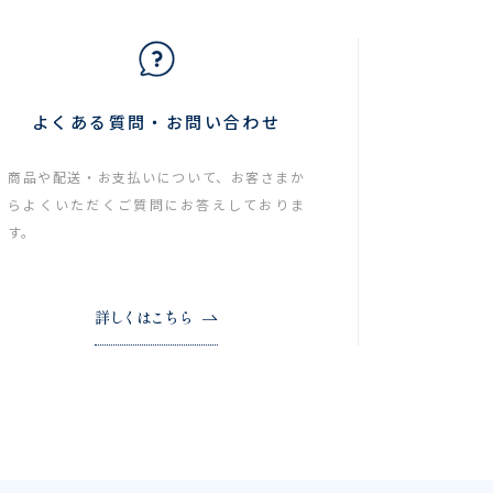
よくある質問・お問い合わせ
商品や配送・お支払いについて、お客さまか
らよくいただくご質問にお答えしておりま
す。
詳しくはこちら