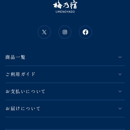
商品一覧
ご利用ガイド
お支払いについて
お届けについて