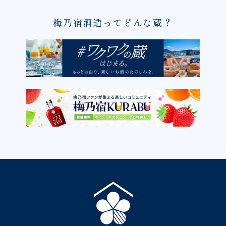
梅乃宿酒造ってどんな蔵？