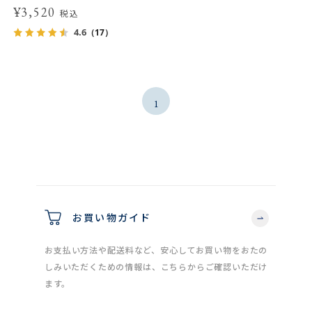
¥3,520
税込
4.6
（17）
1
お買い物ガイド
お支払い方法や配送料など、安心してお買い物をおたの
しみいただくための情報は、こちらからご確認いただけ
ます。