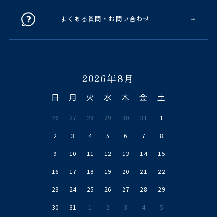
よくある質問・お問い合わせ
2026年8月
日
月
火
水
木
金
土
26
27
28
29
30
31
1
2
3
4
5
6
7
8
9
10
11
12
13
14
15
16
17
18
19
20
21
22
23
24
25
26
27
28
29
30
31
1
2
3
4
5