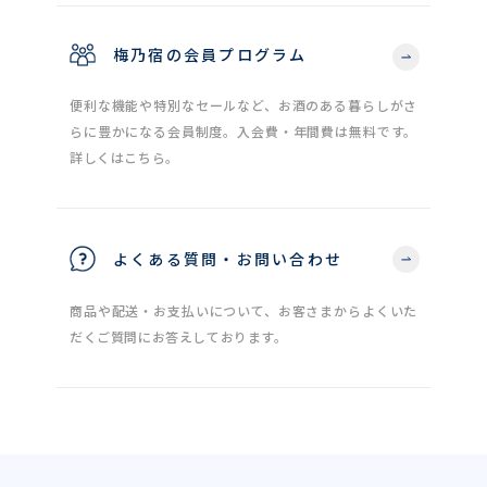
梅乃宿の会員プログラム
便利な機能や特別なセールなど、お酒のある暮らしがさ
らに豊かになる会員制度。入会費・年間費は無料です。
詳しくはこちら。
よくある質問・お問い合わせ
商品や配送・お支払いについて、お客さまからよくいた
だくご質問にお答えしております。