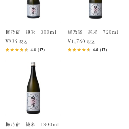
梅乃宿 純米 300ml
梅乃宿 純米 720ml
¥935
¥1,760
税込
税込
4.6
4.6
（17）
（17）
梅乃宿 純米 1800ml