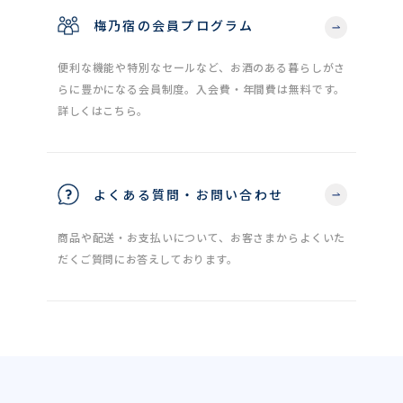
梅乃宿の会員プログラム
便利な機能や特別なセールなど、お酒のある暮らしがさ
らに豊かになる会員制度。入会費・年間費は無料です。
詳しくはこちら。
よくある質問・お問い合わせ
商品や配送・お支払いについて、お客さまからよくいた
だくご質問にお答えしております。