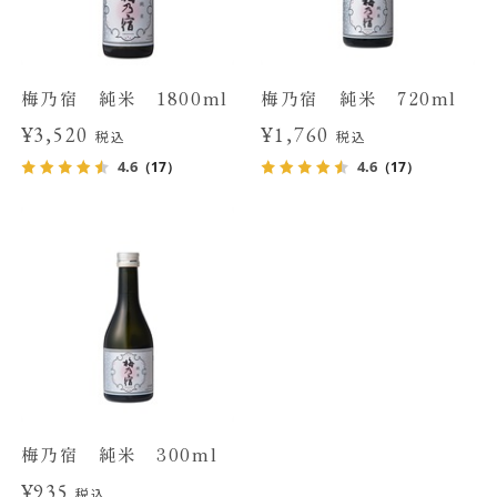
梅乃宿 純米 1800ml
梅乃宿 純米 720ml
¥3,520
¥1,760
税込
税込
4.6
4.6
（17）
（17）
梅乃宿 純米 300ml
¥935
税込