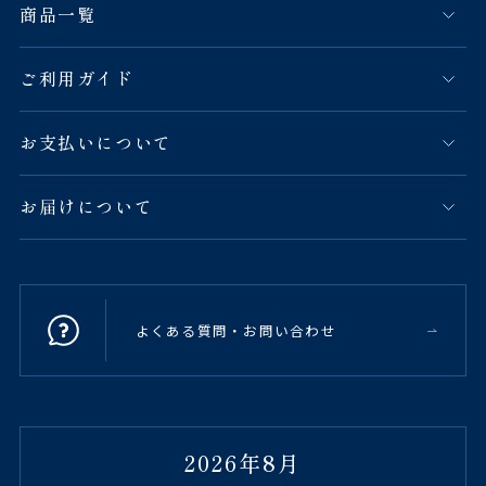
商品一覧
ご利用ガイド
お支払いについて
お届けについて
よくある質問・お問い合わせ
2026年8月