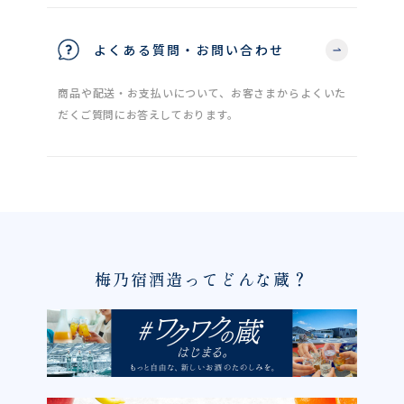
よくある質問・お問い合わせ
商品や配送・お支払いについて、お客さまからよくいた
だくご質問にお答えしております。
梅乃宿酒造ってどんな蔵？