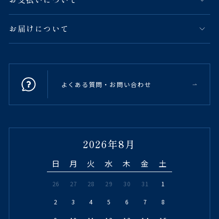
お届けについて
よくある質問・お問い合わせ
2026年8月
日
月
火
水
木
金
土
26
27
28
29
30
31
1
2
3
4
5
6
7
8