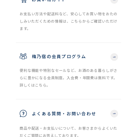
お支払い方法や配送料など、安心してお買い物をおたの
しみいただくための情報は、こちらからご確認いただけ
ます。
梅乃宿の会員プログラム
便利な機能や特別なセールなど、お酒のある暮らしがさ
らに豊かになる会員制度。入会費・年間費は無料です。
詳しくはこちら。
よくある質問・お問い合わせ
商品や配送・お支払いについて、お客さまからよくいた
だくご質問にお答えしております。