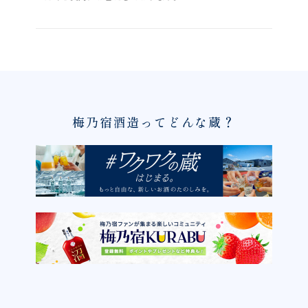
梅乃宿酒造ってどんな蔵？