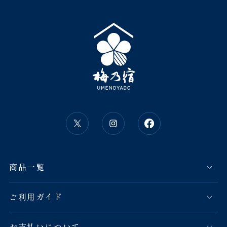
商品一覧
ご利用ガイド
お支払いについて