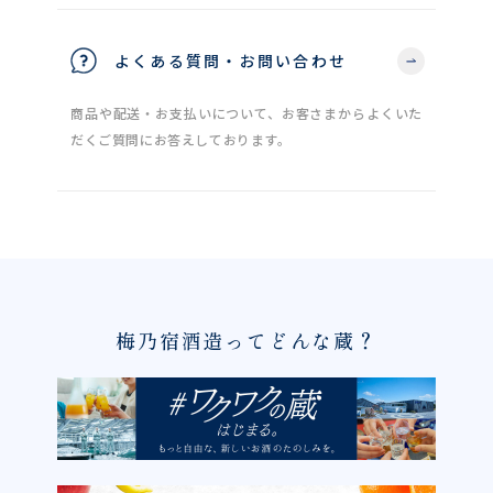
よくある質問・お問い合わせ
商品や配送・お支払いについて、お客さまからよくいた
だくご質問にお答えしております。
梅乃宿酒造ってどんな蔵？