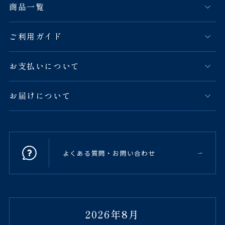
商品一覧
ご利用ガイド
お支払いについて
お届けについて
よくある質問・お問い合わせ
2026年8月