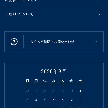
お届けについて
よくある質問・お問い合わせ
2026年8月
日
月
火
水
木
金
土
26
27
28
29
30
31
1
2
3
4
5
6
7
8