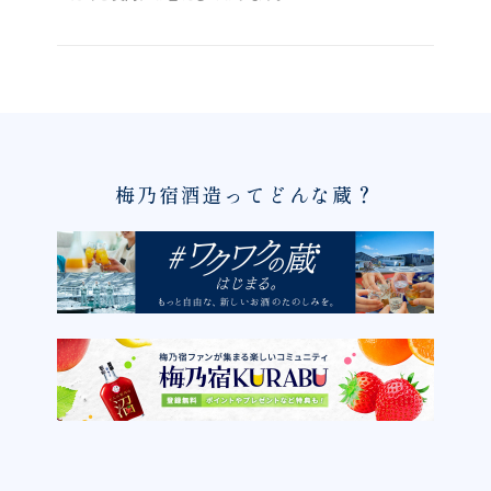
梅乃宿酒造ってどんな蔵？