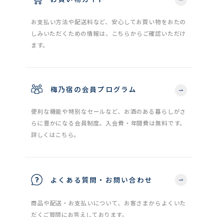
お支払い方法や配送料など、安心してお買い物をおたの
しみいただくための情報は、こちらからご確認いただけ
ます。
梅乃宿の会員プログラム
便利な機能や特別なセールなど、お酒のある暮らしがさ
らに豊かになる会員制度。入会費・年間費は無料です。
詳しくはこちら。
よくある質問・お問い合わせ
商品や配送・お支払いについて、お客さまからよくいた
だくご質問にお答えしております。