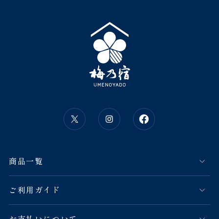
商品一覧
ご利用ガイド
お支払いについて