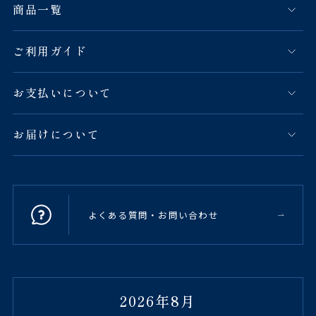
商品一覧
ご利用ガイド
お支払いについて
お届けについて
よくある質問・お問い合わせ
2026年8月