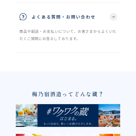
よくある質問・お問い合わせ
商品や配送・お支払いについて、お客さまからよくいた
だくご質問にお答えしております。
梅乃宿酒造ってどんな蔵？