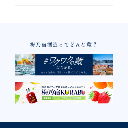
梅乃宿酒造ってどんな蔵？