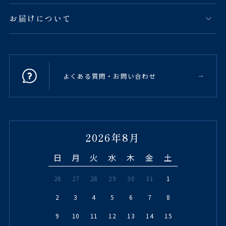
お届けについて
よくある質問・お問い合わせ
2026年8月
日
月
火
水
木
金
土
26
27
28
29
30
31
1
2
3
4
5
6
7
8
9
10
11
12
13
14
15