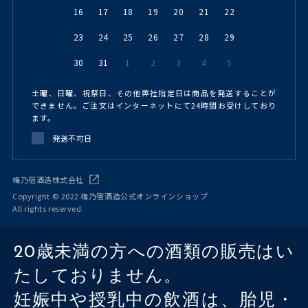
16
17
18
19
20
21
22
23
24
25
26
27
28
29
30
31
1
2
3
4
5
土曜、日曜、祝祭日、その他弊社指定日は商品を発送することが
できません。ご注文はインターネットにて24時間お受けしており
ます。
発送不可日
梅乃宿酒造株式会社
Copyright © 2022 梅乃宿酒造公式オンラインショップ
All rights reserved.
20歳未満の方への酒類の販売はい
たしておりません。
妊娠中や授乳中の飲酒は、胎児・