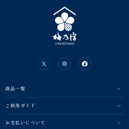
商品一覧
ご利用ガイド
お支払いについて