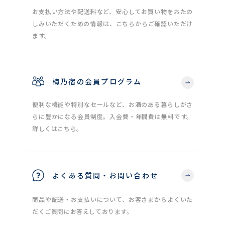
お支払い方法や配送料など、安心してお買い物をおたの
しみいただくための情報は、こちらからご確認いただけ
ます。
梅乃宿の会員プログラム
便利な機能や特別なセールなど、お酒のある暮らしがさ
らに豊かになる会員制度。入会費・年間費は無料です。
詳しくはこちら。
よくある質問・お問い合わせ
商品や配送・お支払いについて、お客さまからよくいた
だくご質問にお答えしております。