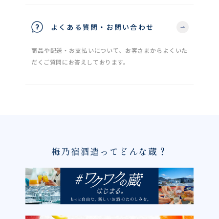
よくある質問・お問い合わせ
商品や配送・お支払いについて、お客さまからよくいた
だくご質問にお答えしております。
梅乃宿酒造ってどんな蔵？