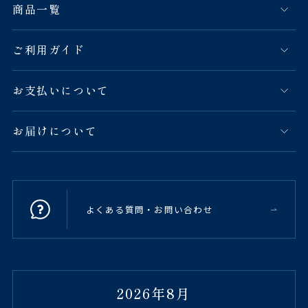
商品一覧
ご利用ガイド
お支払いについて
お届けについて
よくある質問・お問い合わせ
2026年8月