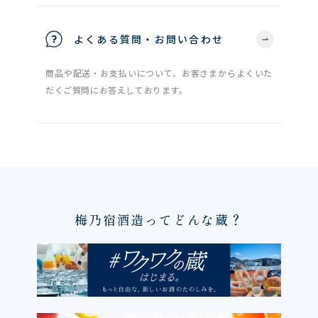
よくある質問・お問い合わせ
商品や配送・お支払いについて、お客さまからよくいた
だくご質問にお答えしております。
梅乃宿酒造ってどんな蔵？