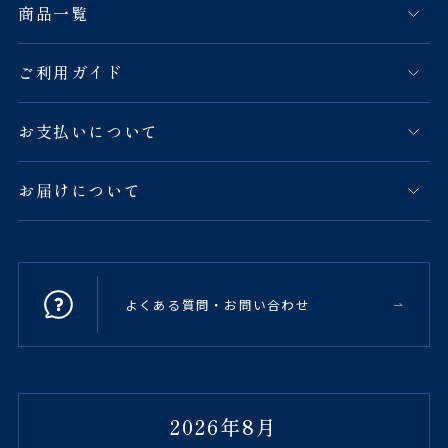
商品一覧
ご利用ガイド
お支払いについて
お届けについて
よくある質問・お問い合わせ
2026年8月