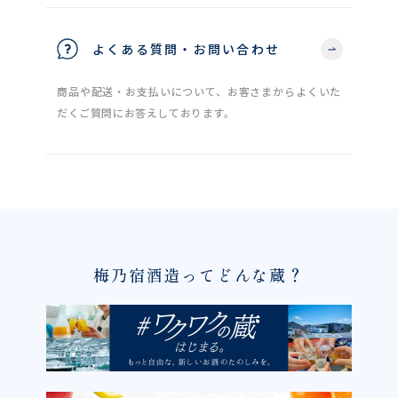
よくある質問・お問い合わせ
商品や配送・お支払いについて、お客さまからよくいた
だくご質問にお答えしております。
梅乃宿酒造ってどんな蔵？