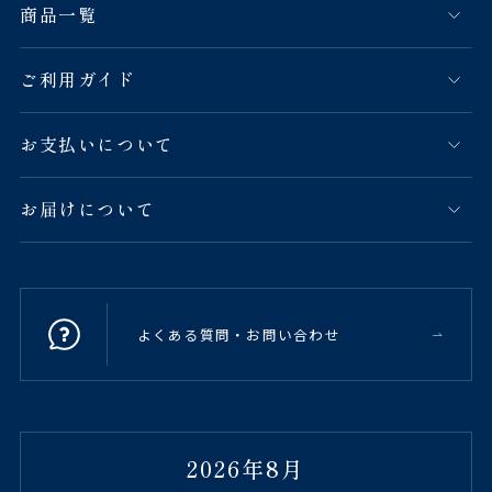
商品一覧
ご利用ガイド
お支払いについて
お届けについて
よくある質問・お問い合わせ
2026年8月