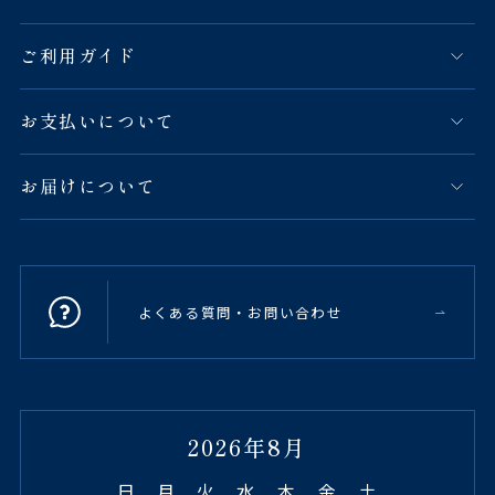
ご利用ガイド
お支払いについて
お届けについて
よくある質問・お問い合わせ
2026年8月
日
月
火
水
木
金
土