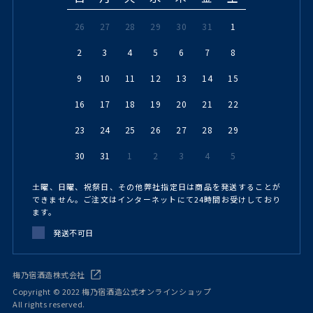
26
27
28
29
30
31
1
2
3
4
5
6
7
8
9
10
11
12
13
14
15
16
17
18
19
20
21
22
23
24
25
26
27
28
29
30
31
1
2
3
4
5
土曜、日曜、祝祭日、その他弊社指定日は商品を発送することが
できません。ご注文はインターネットにて24時間お受けしており
ます。
発送不可日
梅乃宿酒造株式会社
Copyright © 2022 梅乃宿酒造公式オンラインショップ
All rights reserved.