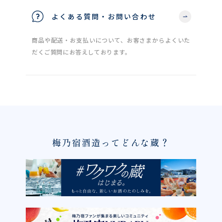
よくある質問・お問い合わせ
商品や配送・お支払いについて、お客さまからよくいた
だくご質問にお答えしております。
梅乃宿酒造ってどんな蔵？