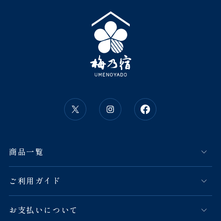
商品一覧
ご利用ガイド
お支払いについて