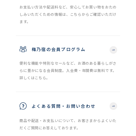
お支払い方法や配送料など、安心してお買い物をおたの
しみいただくための情報は、こちらからご確認いただけ
ます。
梅乃宿の会員プログラム
便利な機能や特別なセールなど、お酒のある暮らしがさ
らに豊かになる会員制度。入会費・年間費は無料です。
詳しくはこちら。
よくある質問・お問い合わせ
商品や配送・お支払いについて、お客さまからよくいた
だくご質問にお答えしております。