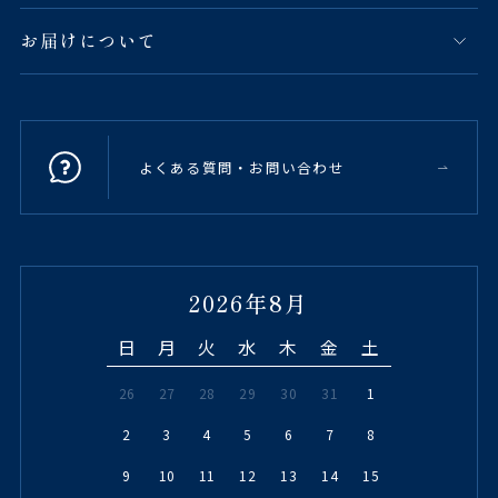
お届けについて
よくある質問・お問い合わせ
2026年8月
日
月
火
水
木
金
土
26
27
28
29
30
31
1
2
3
4
5
6
7
8
9
10
11
12
13
14
15