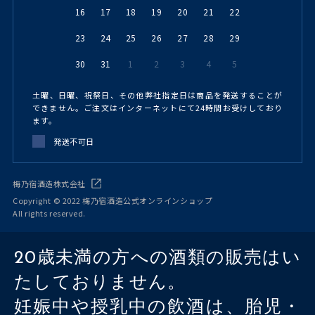
16
17
18
19
20
21
22
23
24
25
26
27
28
29
30
31
1
2
3
4
5
土曜、日曜、祝祭日、その他弊社指定日は商品を発送することが
できません。ご注文はインターネットにて24時間お受けしており
ます。
発送不可日
梅乃宿酒造株式会社
Copyright © 2022 梅乃宿酒造公式オンラインショップ
All rights reserved.
20歳未満の方への酒類の販売はい
たしておりません。
妊娠中や授乳中の飲酒は、胎児・