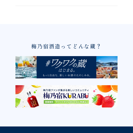
梅乃宿酒造ってどんな蔵？