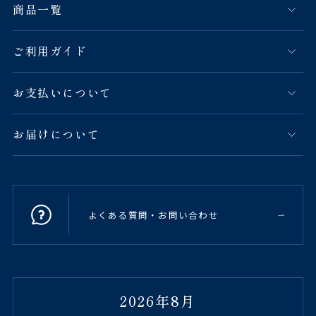
商品一覧
ご利用ガイド
お支払いについて
お届けについて
よくある質問・お問い合わせ
2026年8月