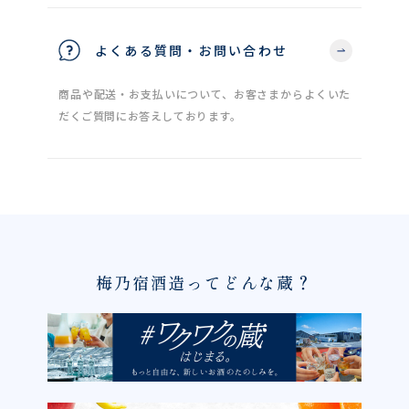
よくある質問・お問い合わせ
商品や配送・お支払いについて、お客さまからよくいた
だくご質問にお答えしております。
梅乃宿酒造ってどんな蔵？