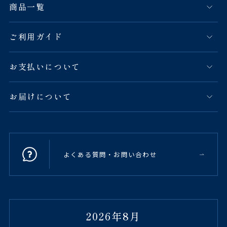
商品一覧
ご利用ガイド
お支払いについて
お届けについて
よくある質問・お問い合わせ
2026年8月