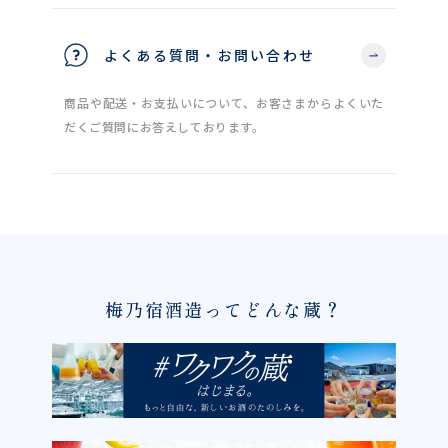
よくある質問・お問い合わせ
商品や配送・お支払いについて、お客さまからよくいた
だくご質問にお答えしております。
梅乃宿酒造ってどんな蔵？