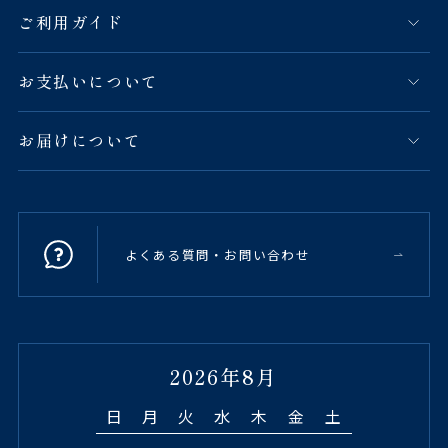
ご利用ガイド
お支払いについて
お届けについて
よくある質問・お問い合わせ
2026年8月
日
月
火
水
木
金
土