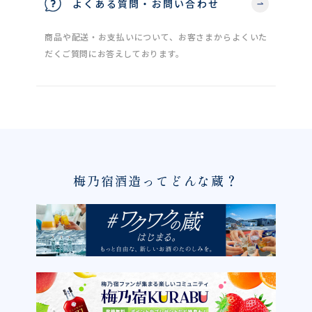
よくある質問・お問い合わせ
商品や配送・お支払いについて、お客さまからよくいた
だくご質問にお答えしております。
梅乃宿酒造ってどんな蔵？