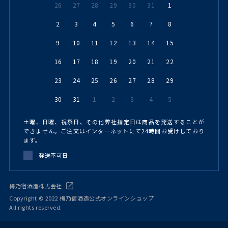
26
27
28
29
30
31
1
2
3
4
5
6
7
8
9
10
11
12
13
14
15
16
17
18
19
20
21
22
23
24
25
26
27
28
29
30
31
1
2
3
4
5
土曜、日曜、祝祭日、その他弊社指定日は商品を発送することが
できません。ご注文はインターネットにて24時間お受けしており
ます。
発送不可日
梅乃宿酒造株式会社
Copyright © 2022 梅乃宿酒造公式オンラインショップ
All rights reserved.