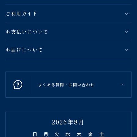
ご利用ガイド
お支払いについて
お届けについて
よくある質問・お問い合わせ
2026年8月
日
月
火
水
木
金
土