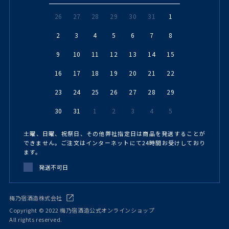
26
27
28
29
30
31
1
2
3
4
5
6
7
8
9
10
11
12
13
14
15
16
17
18
19
20
21
22
23
24
25
26
27
28
29
30
31
1
2
3
4
5
土曜、日曜、祝祭日、その他弊社指定日は商品を発送することが
できません。ご注文はインターネットにて24時間お受けしており
ます。
発送不可日
梅乃宿酒造株式会社
Copyright © 2022 梅乃宿酒造公式オンラインショップ
All rights reserved.