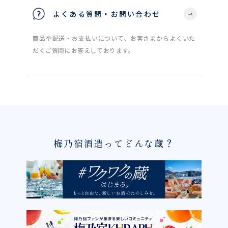
よくある質問・お問い合わせ
商品や配送・お支払いについて、お客さまからよくいた
だくご質問にお答えしております。
梅乃宿酒造ってどんな蔵？